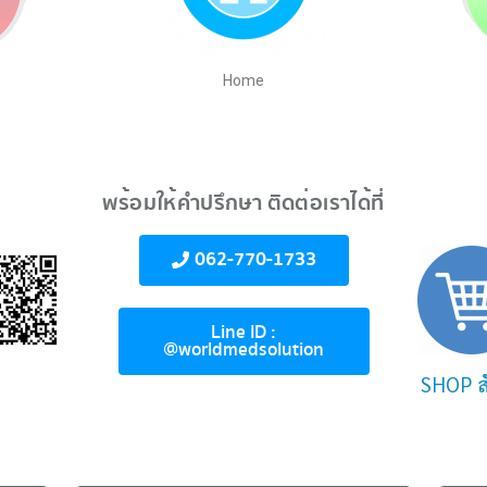
Home
พร้อมให้คำปรึกษา ติดต่อเราได้ที่
062-770-1733
Line ID :
@worldmedsolution
SHOP สั่