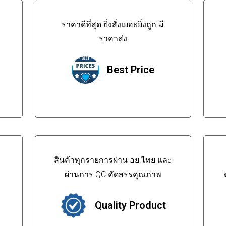
ราคาดีที่สุด ยิ่งสั่งเยอะยิ่งถูก มี
ราคาส่ง
Best Price
สินค้าทุกรายการผ่าน อย.ไทย และ
ผ่านการ QC คัดสรรคุณภาพ
Quality Product