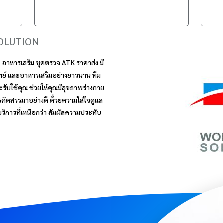
OLUTION
 อาหารเสริม ชุดตรวจ ATK ราคาส่ง มี
ทย์ และอาหารเสริมอย่างยาวนาน ทีม
ะรับใช้คุณ ช่วยให้คุณมีสุขภาพร่างกาย
รคัดสรรมาอย่างดี ด้่วยความใส่ใจดูเเล
 บริการที่เหนือกว่า สัมผัสความประทับ