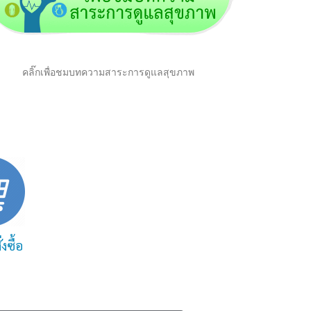
คลิ๊กเพื่อชมบทความสาระการดูแลสุขภาพ
งซื้อ