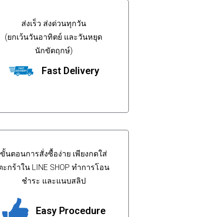
ส่งเร็ว ส่งด่วนทุกวัน
(ยกเว้นวันอาทิตย์ และวันหยุด
นักขัตฤกษ์)
Fast Delivery
ขั้นตอนการสั่งซื้อง่าย เพียงกดใส่
ตะกร้าใน LINE SHOP ทำการโอน
ชำระ และแนบสลิป
Easy Procedure