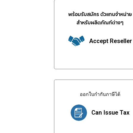
พร้อมรับสมัคร ตัวแทนจำหน่าย
สำหรับผลิตภัณฑ์ต่างๆ
Accept Reseller
ออกใบกำกับภาษีได้
Can Issue Tax