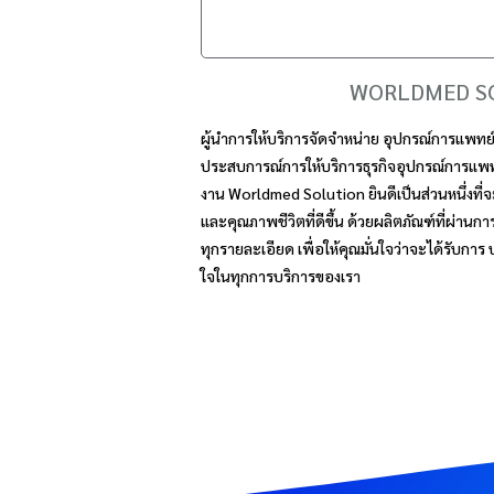
WORLDMED S
ผู้นำการให้บริการจัดจำหน่าย อุปกรณ์การแพทย์
ประสบการณ์การให้บริการธุรกิจอุปกรณ์การแพ
งาน Worldmed Solution ยินดีเป็นส่วนหนึ่งที่จ
และคุณภาพชีวิตที่ดีขึ้น ด้วยผลิตภัณฑ์ที่ผ่านกา
ทุกรายละเอียด เพื่อให้คุณมั่นใจว่าจะได้รับการ
ใจในทุกการบริการของเรา