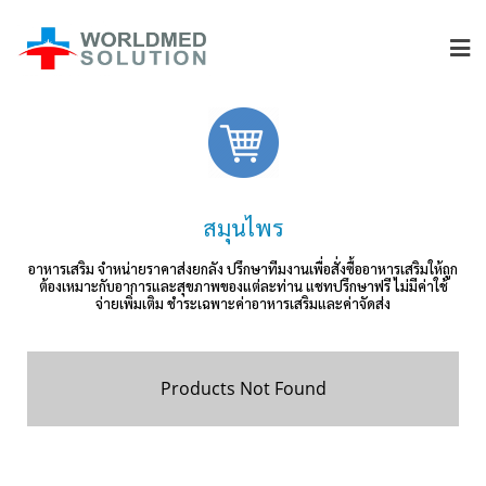
สมุนไพร
อาหารเสริม จำหน่ายราคาส่งยกลัง ปรึกษาทีมงานเพื่อสั่งซื้ออาหารเสริมให้ถูก
ต้องเหมาะกับอาการและสุขภาพของแต่ละท่าน แชทปรึกษาฟรี ไม่มีค่าใช้
จ่ายเพิ่มเติม ชำระเฉพาะค่าอาหารเสริมและค่าจัดส่ง
Products Not Found