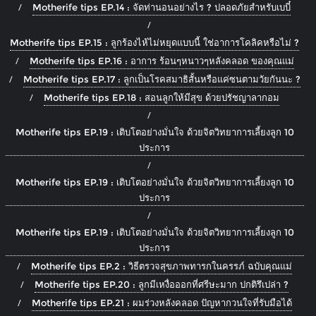
Motherife tips EP.14 : จัดท่านอนอย่างไร ? ปลอดภัยสำหรับเบบี๋
Motherife tips EP.15 : ลูกร้องไห้ไม่หยุดแบบนี้ ใช่อาการโคลิคหรือไม่ ?
Motherife tips EP.16 : อาการ ร้อนๆหนาวๆหลังคลอด ของคุณแม่
Motherife tips EP.17 : ลูกเป็นโรคสมาธิสั้นหรือแค่ซนตามวัยกันนะ ?
Motherife tips EP.18 : สอนลูกให้มีสุข ด้วยปรัชญาลากอม
Motherife tips EP.19 : เติบโตอย่างมั่นใจ ด้วยจิตวิทยาการเลี้ยงลูก 10
ประการ
Motherife tips EP.19 : เติบโตอย่างมั่นใจ ด้วยจิตวิทยาการเลี้ยงลูก 10
ประการ
Motherife tips EP.19 : เติบโตอย่างมั่นใจ ด้วยจิตวิทยาการเลี้ยงลูก 10
ประการ
Motherife tips EP.2 : วิธีตรวจสุขภาพทารกในครรภ์ ฉบับคุณแม่
Motherife tips EP.20 : ลูกมีเหงื่อออกที่ศรีษะมาก ปกติรึเปล่า ?
Motherife tips EP.21 : ผมร่วงหลังคลอด ปัญหากวนใจที่รับมือได้