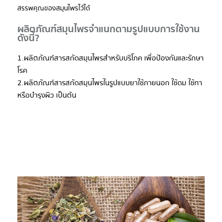
สรรพคุณของสมุนไพรไว้ได้
ผลิตภัณฑ์สมุนไพรจำแนกตามรูปแบบการใช้งาน
ดังนี้?
1.ผลิตภัณฑ์สารสกัดสมุนไพรสำหรับบริโภค เพื่อป้องกันและรักษา
โรค
2.ผลิตภัณฑ์สารสกัดสมุนไพรในรูปแบบยาใช้ภายนอก ใช้ดม ใช้ทา
หรือบำรุงผิว เป็นต้น