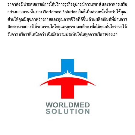
ราคาส่ง มีประสบการณ์การให้บริการธุรกิจอุปกรณ์การแพทย์ และอาหารเสริม
อย่างยาวนาน ทีมงาน Worldmed Solution ยินดีเป็นส่วนหนึ่งที่จะรับใช้คุณ
ช่วยให้คุณมีสุขภาพร่างกายและคุณภาพชีวิตที่ดีขึ้น ด้วยผลิตภัณฑ์ที่ผ่านการ
คัดสรรมาอย่างดี ด้่วยความใส่ใจดูเเลทุกรายละเอียด เพื่อให้คุณมั่นใจว่าจะได้
รับการ บริการที่เหนือกว่า สัมผัสความประทับใจในทุกการบริการของเรา