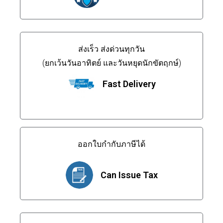
ส่งเร็ว ส่งด่วนทุกวัน
(ยกเว้นวันอาทิตย์ และวันหยุดนักขัตฤกษ์)
Fast Delivery
ออกใบกำกับภาษีได้
Can Issue Tax