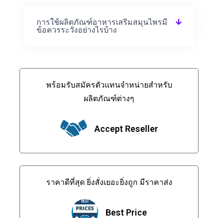
การใช้ผลิตภัณฑ์อาหารเสริมสมุนไพรมี
ข้อควรระวังอย่างไรบ้าง
พร้อมรับสมัครตัวแทนจำหน่ายสำหรับ
ผลิตภัณฑ์ต่างๆ
Accept Reseller
ราคาดีที่สุด ยิ่งสั่งเยอะยิ่งถูก มีราคาส่ง
Best Price