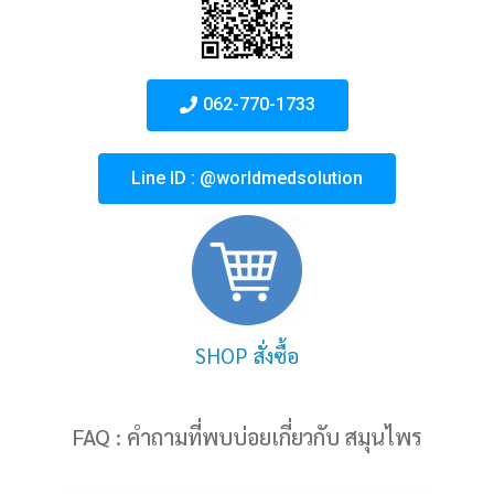
062-770-1733
Line ID : @worldmedsolution
SHOP สั่งซื้อ
FAQ : คำถามที่พบบ่อยเกี่ยวกับ สมุนไพร