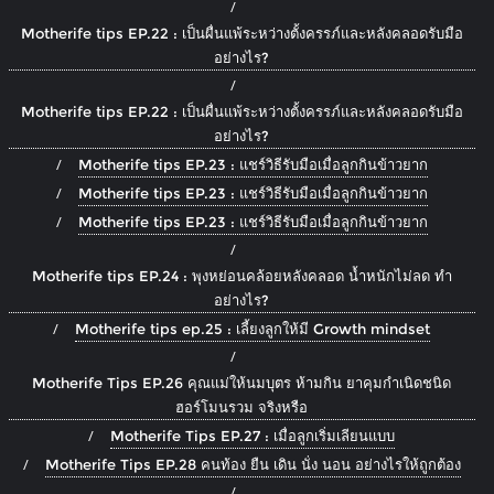
Motherife tips EP.22 : เป็นผื่นแพ้ระหว่างตั้งครรภ์และหลังคลอดรับมือ
อย่างไร?
Motherife tips EP.22 : เป็นผื่นแพ้ระหว่างตั้งครรภ์และหลังคลอดรับมือ
อย่างไร?
Motherife tips EP.23 : แชร์วิธีรับมือเมื่อลูกกินข้าวยาก
Motherife tips EP.23 : แชร์วิธีรับมือเมื่อลูกกินข้าวยาก
Motherife tips EP.23 : แชร์วิธีรับมือเมื่อลูกกินข้าวยาก
Motherife tips EP.24 : พุงหย่อนคล้อยหลังคลอด น้ำหนักไม่ลด ทำ
อย่างไร?
Motherife tips ep.25 : เลี้ยงลูกให้มี Growth mindset
Motherife Tips EP.26 คุณแม่ให้นมบุตร ห้ามกิน ยาคุมกำเนิดชนิด
ฮอร์โมนรวม จริงหรือ
Motherife Tips EP.27 : เมื่อลูกเริ่มเลียนแบบ
Motherife Tips EP.28 คนท้อง ยืน เดิน นั่ง นอน อย่างไรให้ถูกต้อง