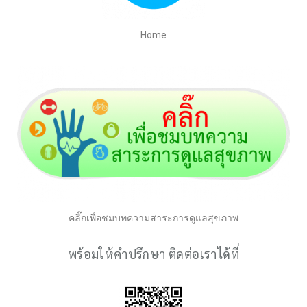
Home
คลิ๊กเพื่อชมบทความสาระการดูแลสุขภาพ
พร้อมให้คำปรึกษา ติดต่อเราได้ที่