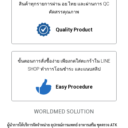
สินค้าทุกรายการผ่าน อย.ไทย และผ่านการ QC
คัดสรรคุณภาพ
Quality Product
ขั้นตอนการสั่งซื้อง่าย เพียงกดใส่ตะกร้าใน LINE
SHOP ทำการโอนชำระ และแนบสลิป
Easy Procedure
WORLDMED SOLUTION
ผู้นำการให้บริการจัดจำหน่าย อุปกรณ์การแพทย์ อาหารเสริม ชุดตรวจ ATK