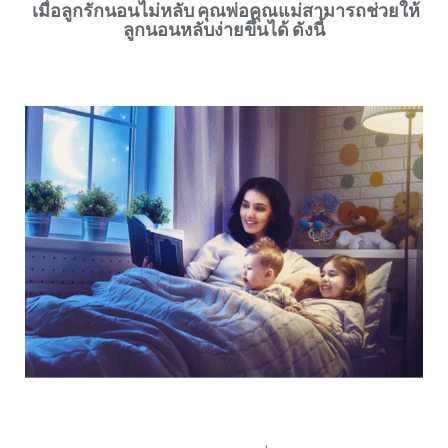
เมื่อลูกรักนอนไม่หลับ คุณพ่อคุณแม่สามารถช่วยให้
ลูกนอนหลับง่ายขึ้นได้ ดังนี้