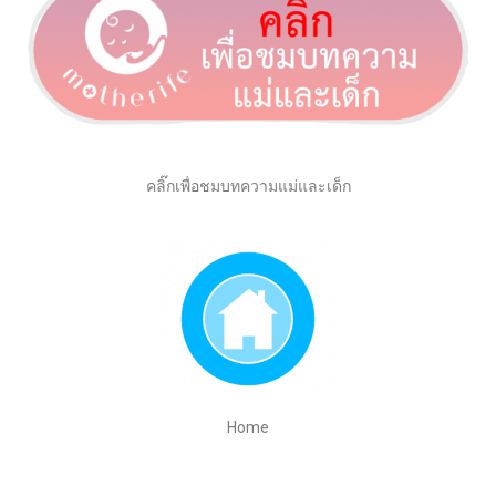
คลิ๊กเพื่อชมบทความแม่และเด็ก
Home