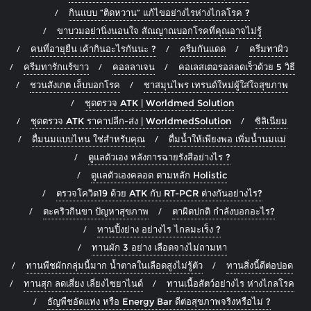
กินแบบ “ติดหวาน” แก้ไขอย่างไรห่างไกลโรค ?
ขาบวมอย่านิ่งนอนใจ สัณญาณบอกโรคที่คุณอาจไม่รู้
คนที่อายุยืน เค้ากินอะไรกันนะ ?
ครีมกันแดด
ครีมทาผิว
ครีมทารักแร้ขาว
คอลลาเจน
คอเลสเตอรอลลดเร็วด้วย 5 วิธี
ชวนสังเกต เล็บบอกโรค
ชาสมุนไพร เทรนด์ใหม่ผู้ใส่ใจสุขภาพ
ชุดตรวจ ATK | Worldmed Solution
ชุดตรวจ ATK ราคาปลีก-ส่ง | WorldmedSolution
ซิลิเนียม
ดื่มนมแบบไหน ใช่สำหรับคุณ
ดื่มน้ำให้เพียงพอ เพิ่มน้ำนมแม่
ดูแลตัวเอง หลังการฉายรังสีอย่างไร ?
ดูแลตัวเองคลอด ตามหลัก Holistic
ตรวจโควิด19 ด้วย ATK กับ RT-PCR ต่างกันอย่างไร?
ตะคริวกินขา ปัญหาสุขภาพ
ตาผิดปกติ กำลังบอกอะไร?
ทานปิ้งย่าง อย่างไร ไกลมะเร็ง ?
ทานผัก 3 อย่าง เลือดจางไม่ถามหา
ทานพืชผักกลุ่มนี้มาก น้ำตาลในเลือดสูงไม่รู้ตัว
ทานสิ่งนี้ดีต่อปอด
ทานสุก ลดเสี่ยง เลี่ยงไซยาไนด์
ทานเนื้อสัตว์อย่างไร ห่างไกลโรค
ธัญพืชอัดแท่ง หรือ Energy Bar ดีต่อสุขภาพจริงหรือไม่ ?