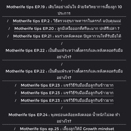
Motherife tips EP.19 : เติบโตอย่างมั่นใจ ด้วยจิตวิทยาการเลี้ยงลูก 10
ประการ
Motherife tips EP.2 : วิธีตรวจสุขภาพทารกในครรภ์ ฉบับคุณแม่
Motherife tips EP.20 : ลูกมีเหงื่อออกที่ศรีษะมาก ปกติรึเปล่า ?
Motherife tips EP.21 : ผมร่วงหลังคลอด ปัญหากวนใจที่รับมือได้
Motherife tips EP.22 : เป็นผื่นแพ้ระหว่างตั้งครรภ์และหลังคลอดรับมือ
อย่างไร?
Motherife tips EP.22 : เป็นผื่นแพ้ระหว่างตั้งครรภ์และหลังคลอดรับมือ
อย่างไร?
Motherife tips EP.23 : แชร์วิธีรับมือเมื่อลูกกินข้าวยาก
Motherife tips EP.23 : แชร์วิธีรับมือเมื่อลูกกินข้าวยาก
Motherife tips EP.23 : แชร์วิธีรับมือเมื่อลูกกินข้าวยาก
Motherife tips EP.24 : พุงหย่อนคล้อยหลังคลอด น้ำหนักไม่ลด ทำ
อย่างไร?
Motherife tips ep.25 : เลี้ยงลูกให้มี Growth mindset