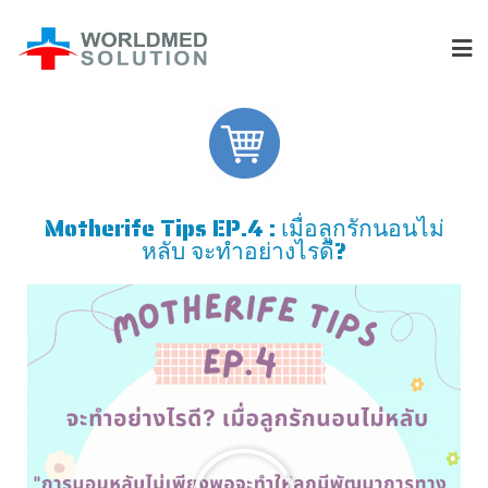
Motherife Tips EP.4 : เมื่อลูกรักนอนไม่
หลับ จะทำอย่างไรดี?