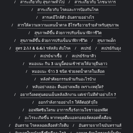
สาระเกี่ยวกับ สุขภาพทั่วไป
สาระเกี่ยวกับ โภชนาการ
สาระเกี่ยวกับ โรคและการป้องกันโรค
สารเคมีใกล้ตัว อันตรายอย่างไร
สารให้ความหวานแทนน้ำตาล ฮีโร่หรือวายร้ายสำหรับสุขภาพ
สุขภาพดีขึ้น ด้วยการปรับเข็มนาฬิกาชีวิต
สุขภาพดีขึ้น ด้วยการปรับเข็มนาฬิกาชีวิต
สุขภาพเด็ก
สูตร 2:1:1 & 6:6:1 รหัสลับ ดับโรค
สเปรย์
สเปรย์กันยุง
สเปรย์ฆ่าเชื้อ
สเปรย์รักษาสิว
หมอแนะ กิน 3 เมนูนี้ตอนเช้าช่วยให้อายุยืนยาว
หมอแนะ ข้าว 3 ชนิด ช่วยลดน้ำตาลในเลือด
หลังทำศัลยกรรมห้ามกินอะไรบ้าง
หลับอย่างเยอะ ตื่นอย่างเพลีย เพราะเหตุใด?
อยากวิ่งลดหุ่นตอนเย็นหลังเลิกงาน แต่เข่าไม่ดีทำอย่างไร ?
ออกกำลังกายอย่างไร ให้ดีต่อ(หัว)ใจ
ออฟฟิศซินโดรม อาการเรื้อรังกวนใจชาวออฟฟิศ
อะไรจะเกิดขึ้น หากหยุดดื่มแอลกอฮอล์ตลอดทั้งเดือน
อันตราย โรคหลอดเลือดหัวใจตีบ
อันตรายจากไขมันทรานส์