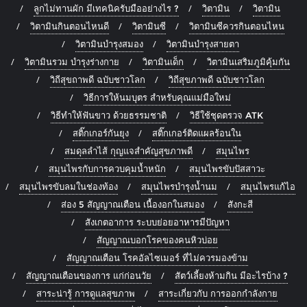
ลูกไม่ทานผัก มีเทคนิครับมืออย่างไร ?
วิตามิน
วิตามิน
วิตามินกินตอนไหนดี
วิตามินซี
วิตามินซีควรกินตอนไหน
วิตามินบำรุงสมอง
วิตามินบำรุงสายตา
วิตามินรวม บำรุงร่างกาย
วิตามินเด็ก
วิตามินเสริมภูมิคุ้มกัน
วิถีสุขถาพดี ฉบับชาวโลก
วิถีสุขภาพดี ฉบับชาวโลก
วิธีการให้นมบุตร สำหรับคุณแม่มือใหม่
วิธีทำให้ฟันขาว ด้วยธรรมชาติ
วิธีใช้ชุดตรวจ ATK
สติ๊กเกอร์กันยุง
สติ๊กเกอร์ติดแผลร้อนใน
สมดุลลำไส้ กุญแจสำคัญสุขภาพดี
สมุนไพร
สมุนไพรกับการควบคุมน้ำหนัก
สมุนไพรขับปัสสาวะ
สมุนไพรขับลมในช่องท้อง
สมุนไพรบำรุงน้ำนม
สมุนไพรแก้ไอ
ส่อง 5 สัญญาณเตือน เนื้องอกในสมอง
สังกะสี
สังเกตอาการ ระบบย่อยอาหารมีปัญหา
สัญญาณบอกโรคของคนหิวบ่อย
สัญญาณเตือน โรคอัลไซเมอร์ ที่ไม่ควรมองข้าม
สัญญาณเตือนของการ แก่ก่อนวัย
สัตว์เลี้ยงห้ามกิน มีอะไรบ้าง ?
สาระน่ารู้ การดูแลสุขภาพ
สาระเกี่ยวกับ การออกกำลังกาย