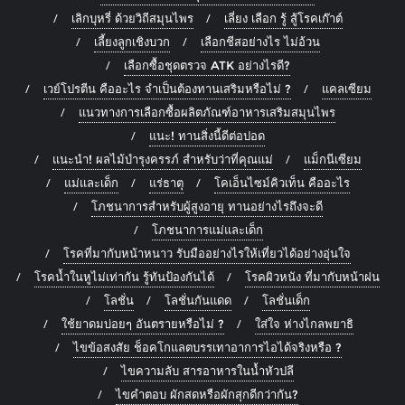
เลิกบุหรี่ ด้วยวิถีสมุนไพร
เลี่ยง เลือก รู้ สู้โรคเก๊าต์
เลี้ยงลูกเชิงบวก
เลือกชีสอย่างไร ไม่อ้วน
เลือกซื้อชุดตรวจ ATK อย่างไรดี?
เวย์โปรตีน คืออะไร จำเป็นต้องทานเสริมหรือไม่ ?
แคลเซียม
แนวทางการเลือกซื้อผลิตภัณฑ์อาหารเสริมสมุนไพร
แนะ! ทานสิ่งนี้ดีต่อปอด
แนะนำ! ผลไม้บำรุงครรภ์ สำหรับว่าที่คุณแม่
แม็กนีเซียม
แม่และเด็ก
แร่ธาตุ
โคเอ็นไซม์คิวเท็น คืออะไร
โภชนาการสำหรับผู้สูงอายุ ทานอย่างไรถึงจะดี
โภชนาการแม่และเด็ก
โรคที่มากับหน้าหนาว รับมืออย่างไรให้เที่ยวได้อย่างอุ่นใจ
โรคน้ำในหูไม่เท่ากัน รู้ทันป้องกันได้
โรคผิวหนัง ที่มากับหน้าฝน
โลชั่น
โลชั่นกันแดด
โลชั่นเด็ก
ใช้ยาดมบ่อยๆ อันตรายหรือไม่ ?
ใส่ใจ ห่างไกลพยาธิ
ไขข้อสงสัย ช็อคโกแลตบรรเทาอาการไอได้จริงหรือ ?
ไขความลับ สารอาหารในน้ำหัวปลี
ไขคำตอบ ผักสดหรือผักสุกดีกว่ากัน?