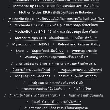
Motherife tips EP.5 : คุณแม่น้ำนมมาน้อย เพราะอะไรกันนะ
Motherife tips EP.6 : ปกป้องลูกน้อยจาก Rotavirus
Motherife tips EP.7 : กินนมแม่แล้วไม่ถ่ายหลายวัน ผิดปกติหรือไม่?
Motherife tips EP.8 : 12 ทริค ดูแลช่องปากลูก ตั้งแต่เริ่มต้น
Motherife tips EP.8 : 12 ทริค ดูแลช่องปากลูก ตั้งแต่เริ่มต้น
Motherife tips EP.9 : สต็อคน้ำนมแม่ อย่างมีประสิทธิภาพ
My account
NEWS
Refund and Returns Policy
Shop
Superfood เพิ่มน้ำนม
wmmapqrcode
Working Mom สมดุลงานและชีวิต อย่างไร ?
กรดไหลย้อน vs โรคกระเพาะอาหาร ความคล้ายที่แตกต่าง
กล้วยต่างสี ต่างคุณประโยชน์
การดูแลสุขภาพระหว่างตั้งครรภ์
การดูแลสุขภาพหลังคลอด
การนอนอย่างมีประสิทธิภาพ
การปฐมพยาบาล และเรื่องที่อาจเข้าใจผิด
กาแฟลดความอ้วน ได้จริงหรือ ?
กิน ไกล โรค
กินตามใจ วิ่งเท่าไหร่ถึงเผาผลาญหมด
กินยาพาราอย่างปลอดภัย
กินอย่างไร ห่างไกลความดันโลหิต ?
กินอาหารตามกรุ๊ปเลือด เทรนด์ใหม่สายสุขภาพ