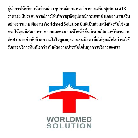
ผู้นำการให้บริการจัดจำหน่าย อุปกรณ์การแพทย์ อาหารเสริม ชุดตรวจ ATK
ราคาส่ง มีประสบการณ์การให้บริการธุรกิจอุปกรณ์การแพทย์ และอาหารเสริม
อย่างยาวนาน ทีมงาน Worldmed Solution ยินดีเป็นส่วนหนึ่งที่จะรับใช้คุณ
ช่วยให้คุณมีสุขภาพร่างกายและคุณภาพชีวิตที่ดีขึ้น ด้วยผลิตภัณฑ์ที่ผ่านการ
คัดสรรมาอย่างดี ด้่วยความใส่ใจดูเเลทุกรายละเอียด เพื่อให้คุณมั่นใจว่าจะได้
รับการ บริการที่เหนือกว่า สัมผัสความประทับใจในทุกการบริการของเรา