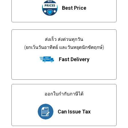
Best Price
ส่งเร็ว ส่งด่วนทุกวัน
(ยกเว้นวันอาทิตย์ และวันหยุดนักขัตฤกษ์)
Fast Delivery
ออกใบกำกับภาษีได้
Can Issue Tax