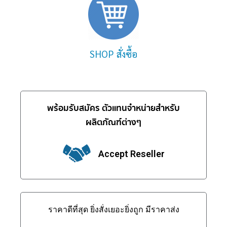
SHOP สั่งซื้อ
พร้อมรับสมัคร ตัวแทนจำหน่ายสำหรับ
ผลิตภัณฑ์ต่างๆ
Accept Reseller
ราคาดีที่สุด ยิ่งสั่งเยอะยิ่งถูก มีราคาส่ง