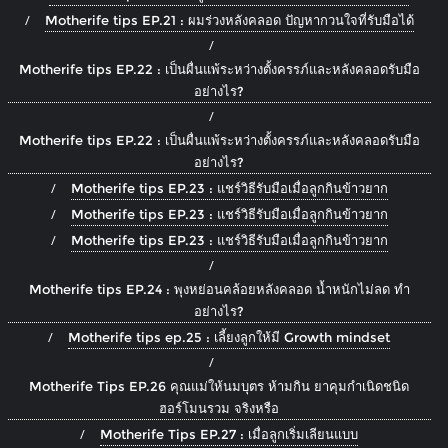
Motherife tips EP.21 : ผมร่วงหลังคลอด ปัญหากวนใจที่รับมือได้
Motherife tips EP.22 : เป็นผื่นแพ้ระหว่างตั้งครรภ์และหลังคลอดรับมือ
อย่างไร?
Motherife tips EP.22 : เป็นผื่นแพ้ระหว่างตั้งครรภ์และหลังคลอดรับมือ
อย่างไร?
Motherife tips EP.23 : แชร์วิธีรับมือเมื่อลูกกินข้าวยาก
Motherife tips EP.23 : แชร์วิธีรับมือเมื่อลูกกินข้าวยาก
Motherife tips EP.23 : แชร์วิธีรับมือเมื่อลูกกินข้าวยาก
Motherife tips EP.24 : พุงหย่อนคล้อยหลังคลอด น้ำหนักไม่ลด ทำ
อย่างไร?
Motherife tips ep.25 : เลี้ยงลูกให้มี Growth mindset
Motherife Tips EP.26 คุณแม่ให้นมบุตร ห้ามกิน ยาคุมกำเนิดชนิด
ฮอร์โมนรวม จริงหรือ
Motherife Tips EP.27 : เมื่อลูกเริ่มเลียนแบบ