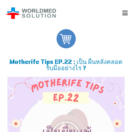
Motherife Tips EP.22 : เป็น ผื่นหลังคลอด
รับมืออย่างไร ?