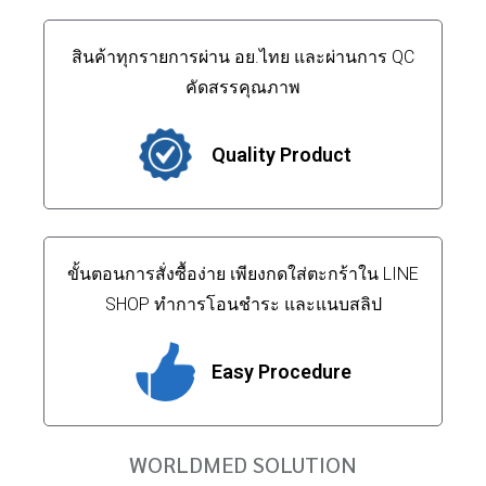
สินค้าทุกรายการผ่าน อย.ไทย และผ่านการ QC
คัดสรรคุณภาพ
Quality Product
ขั้นตอนการสั่งซื้อง่าย เพียงกดใส่ตะกร้าใน LINE
SHOP ทำการโอนชำระ และแนบสลิป
Easy Procedure
WORLDMED SOLUTION