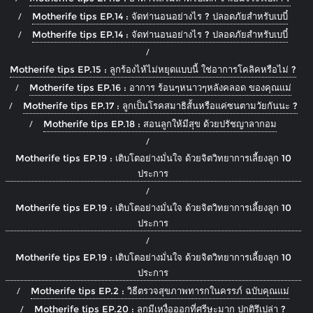
Motherife tips EP.14 : จัดท่านอนอย่างไร ? ปลอดภัยสำหรับเบบี๋
Motherife tips EP.14 : จัดท่านอนอย่างไร ? ปลอดภัยสำหรับเบบี๋
Motherife tips EP.15 : ลูกร้องไห้ไม่หยุดแบบนี้ ใช่อาการโคลิคหรือไม่ ?
Motherife tips EP.16 : อาการ ร้อนๆหนาวๆหลังคลอด ของคุณแม่
Motherife tips EP.17 : ลูกเป็นโรคสมาธิสั้นหรือแค่ซนตามวัยกันนะ ?
Motherife tips EP.18 : สอนลูกให้มีสุข ด้วยปรัชญาลากอม
Motherife tips EP.19 : เติบโตอย่างมั่นใจ ด้วยจิตวิทยาการเลี้ยงลูก 10
ประการ
Motherife tips EP.19 : เติบโตอย่างมั่นใจ ด้วยจิตวิทยาการเลี้ยงลูก 10
ประการ
Motherife tips EP.19 : เติบโตอย่างมั่นใจ ด้วยจิตวิทยาการเลี้ยงลูก 10
ประการ
Motherife tips EP.2 : วิธีตรวจสุขภาพทารกในครรภ์ ฉบับคุณแม่
Motherife tips EP.20 : ลูกมีเหงื่อออกที่ศรีษะมาก ปกติรึเปล่า ?