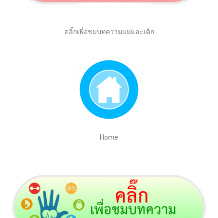
คลิ๊กเพื่อชมบทความแม่และเด็ก
Home