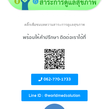
คลิ๊กเพื่อชมบทความสาระการดูแลสุขภาพ
พร้อมให้คำปรึกษา ติดต่อเราได้ที่
062-770-1733
Line ID : @worldmedsolution