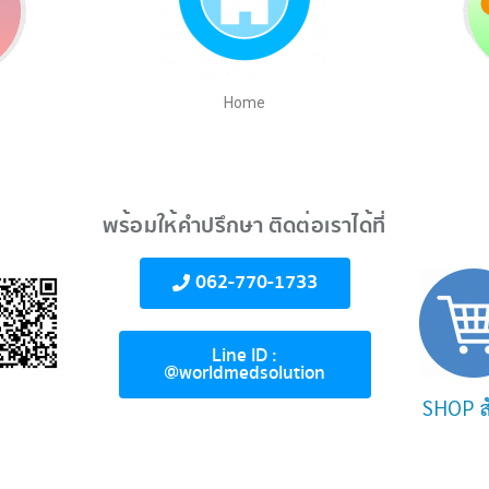
Home
พร้อมให้คำปรึกษา ติดต่อเราได้ที่
062-770-1733
Line ID :
@worldmedsolution
SHOP สั่