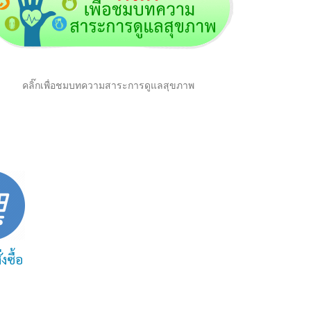
คลิ๊กเพื่อชมบทความสาระการดูแลสุขภาพ
งซื้อ