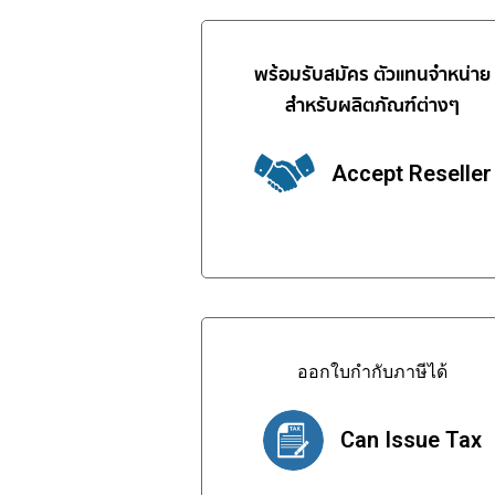
พร้อมรับสมัคร ตัวแทนจำหน่าย
สำหรับผลิตภัณฑ์ต่างๆ
Accept Reseller
ออกใบกำกับภาษีได้
Can Issue Tax