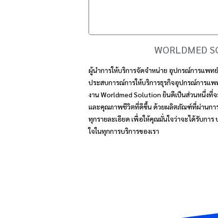
WORLDMED S
ผู้นำการให้บริการจัดจำหน่าย อุปกรณ์การแพทย์
ประสบการณ์การให้บริการธุรกิจอุปกรณ์การแพ
งาน Worldmed Solution ยินดีเป็นส่วนหนึ่งที่จ
และคุณภาพชีวิตที่ดีขึ้น ด้วยผลิตภัณฑ์ที่ผ่านกา
ทุกรายละเอียด เพื่อให้คุณมั่นใจว่าจะได้รับการ
ใจในทุกการบริการของเรา