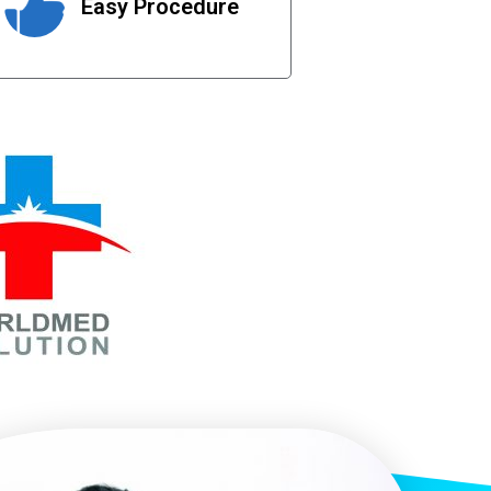
Easy Procedure