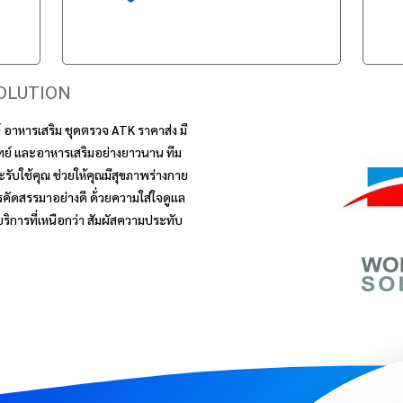
OLUTION
 อาหารเสริม ชุดตรวจ ATK ราคาส่ง มี
ทย์ และอาหารเสริมอย่างยาวนาน ทีม
ะรับใช้คุณ ช่วยให้คุณมีสุขภาพร่างกาย
รคัดสรรมาอย่างดี ด้่วยความใส่ใจดูเเล
 บริการที่เหนือกว่า สัมผัสความประทับ