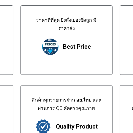
ราคาดีที่สุด ยิ่งสั่งเยอะยิ่งถูก มี
ราคาส่ง
Best Price
สินค้าทุกรายการผ่าน อย.ไทย และ
ผ่านการ QC คัดสรรคุณภาพ
Quality Product