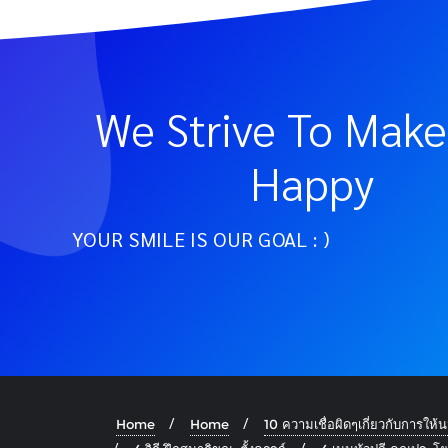
We Strive To Make
Happy
YOUR SMILE IS OUR GOAL : )
Home
Home
10 ความเชื่อผิดๆเกี่ยวกับการให้