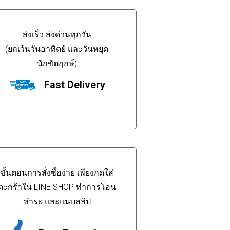
ส่งเร็ว ส่งด่วนทุกวัน
(ยกเว้นวันอาทิตย์ และวันหยุด
นักขัตฤกษ์)
Fast Delivery
ขั้นตอนการสั่งซื้อง่าย เพียงกดใส่
ตะกร้าใน LINE SHOP ทำการโอน
ชำระ และแนบสลิป