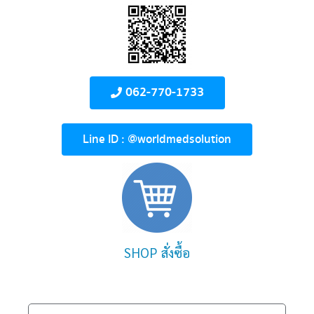
062-770-1733
Line ID : @worldmedsolution
SHOP สั่งซื้อ