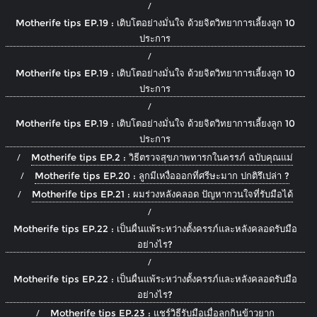
Motherife tips EP.19 : เติบโตอย่างมั่นใจ ด้วยจิตวิทยาการเลี้ยงลูก 10
ประการ
Motherife tips EP.19 : เติบโตอย่างมั่นใจ ด้วยจิตวิทยาการเลี้ยงลูก 10
ประการ
Motherife tips EP.19 : เติบโตอย่างมั่นใจ ด้วยจิตวิทยาการเลี้ยงลูก 10
ประการ
Motherife tips EP.2 : วิธีตรวจสุขภาพทารกในครรภ์ ฉบับคุณแม่
Motherife tips EP.20 : ลูกมีเหงื่อออกที่ศรีษะมาก ปกติรึเปล่า ?
Motherife tips EP.21 : ผมร่วงหลังคลอด ปัญหากวนใจที่รับมือได้
Motherife tips EP.22 : เป็นผื่นแพ้ระหว่างตั้งครรภ์และหลังคลอดรับมือ
อย่างไร?
Motherife tips EP.22 : เป็นผื่นแพ้ระหว่างตั้งครรภ์และหลังคลอดรับมือ
อย่างไร?
Motherife tips EP.23 : แชร์วิธีรับมือเมื่อลูกกินข้าวยาก