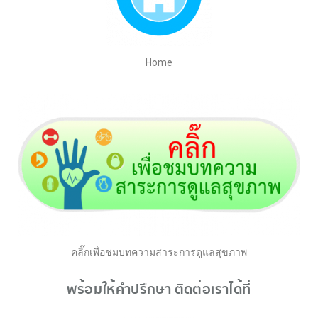
Home
คลิ๊กเพื่อชมบทความสาระการดูแลสุขภาพ
พร้อมให้คำปรึกษา ติดต่อเราได้ที่