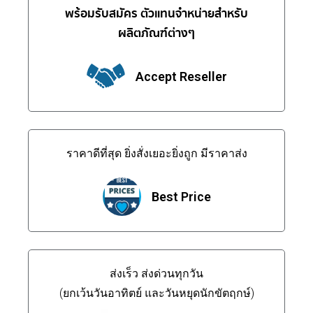
พร้อมรับสมัคร ตัวแทนจำหน่ายสำหรับ
ผลิตภัณฑ์ต่างๆ
Accept Reseller
ราคาดีที่สุด ยิ่งสั่งเยอะยิ่งถูก มีราคาส่ง
Best Price
ส่งเร็ว ส่งด่วนทุกวัน
(ยกเว้นวันอาทิตย์ และวันหยุดนักขัตฤกษ์)