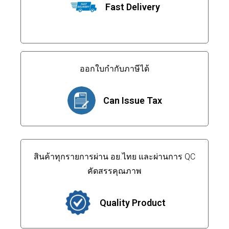
Fast Delivery
ออกใบกำกับภาษีได้
Can Issue Tax
สินค้าทุกรายการผ่าน อย.ไทย และผ่านการ QC
คัดสรรคุณภาพ
Quality Product