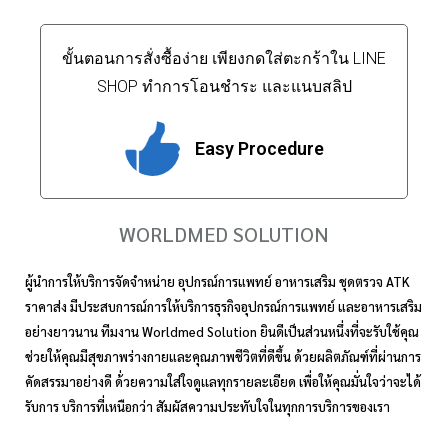
ขั้นตอนการสั่งซื้อง่าย เพียงกดใส่ตะกร้าใน LINE
SHOP ทำการโอนชำระ และแนบสลิป
Easy Procedure
WORLDMED SOLUTION
ผู้นำการให้บริการจัดจำหน่าย อุปกรณ์การแพทย์ อาหารเสริม ชุดตรวจ ATK
ราคาส่ง มีประสบการณ์การให้บริการธุรกิจอุปกรณ์การแพทย์ และอาหารเสริม
อย่างยาวนาน ทีมงาน Worldmed Solution ยินดีเป็นส่วนหนึ่งที่จะรับใช้คุณ
ช่วยให้คุณมีสุขภาพร่างกายและคุณภาพชีวิตที่ดีขึ้น ด้วยผลิตภัณฑ์ที่ผ่านการ
คัดสรรมาอย่างดี ด้่วยความใส่ใจดูเเลทุกรายละเอียด เพื่อให้คุณมั่นใจว่าจะได้
รับการ บริการที่เหนือกว่า สัมผัสความประทับใจในทุกการบริการของเรา