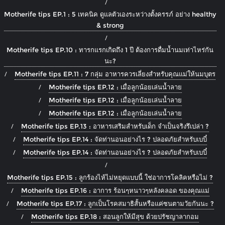
Motherife tips EP.1 : 5 เทคนิค ดูแลตัวเองระหว่างตั้งครรภ์ อย่าง healthy
& strong
Motherife tips EP.10 : ทารกแรกเกิดถึง 1 ปี ต้องการดื่มน้ำนมเท่าไหร่กัน
นะ?
Motherife tips EP.11 : 7 กลุ่ม อาหารควรเลี่ยงสำหรับคุณแม่ให้นมบุตร
Motherife tips EP.12 : เมื่อลูกน้อยเล่นน้ำลาย
Motherife tips EP.12 : เมื่อลูกน้อยเล่นน้ำลาย
Motherife tips EP.12 : เมื่อลูกน้อยเล่นน้ำลาย
Motherife tips EP.13 : อาหารเสริมสำหรับเด็ก จำเป็นจริงรึเปล่า ?
Motherife tips EP.14 : จัดท่านอนอย่างไร ? ปลอดภัยสำหรับเบบี๋
Motherife tips EP.14 : จัดท่านอนอย่างไร ? ปลอดภัยสำหรับเบบี๋
Motherife tips EP.15 : ลูกร้องไห้ไม่หยุดแบบนี้ ใช่อาการโคลิคหรือไม่ ?
Motherife tips EP.16 : อาการ ร้อนๆหนาวๆหลังคลอด ของคุณแม่
Motherife tips EP.17 : ลูกเป็นโรคสมาธิสั้นหรือแค่ซนตามวัยกันนะ ?
Motherife tips EP.18 : สอนลูกให้มีสุข ด้วยปรัชญาลากอม