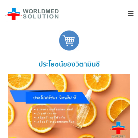
ประโยชน์ของวิตามินซี