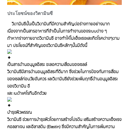
ประโยชน์ของวิตามินซี
วิตามินซีนั้นเป็นวิตามินที่มีความสำคัญต่อร่างกายอย่างมาก
เนื่องจากเป็นสารอาหารที่จำเป็นในการทำงานของระบบต่าง ๆ
ถ้าหากร่างกายขาดวิตามินซี อาจทำให้ไม่แข็งแรงและเกิดโรคต่างๆตาม
มา ประโยชน์ที่สำคัญของวิตามินซีหลักๆนั้นมีดังนี้
เป็นสารต้านอนุมูลอิสระ ชะลอความเสื่อมของเซลล์
วิตามินซีมีสารต้านอนุมูลอิสระที่ดีมาก ซึ่งช่วยในการป้องกันการเสื่อม
ของเซลล์ก่อนวัยอันควร และวิตามินซียังช่วยเพิ่มฤทธิ์ต้านอนุมูลอิสระ
ของวิตามิน อี
และ เบต้าแคโรทีนอีกด้วย
บำรุงผิวพรรณ
วิตามินซี ช่วยการบำรุงผิวโดยการสร้างโปรตีน เสริมสร้างความแข็งแรง
คอลลาเจน และอิลาสติน (Elastin) ซึ่งมีความสำคัญในการเพิ่มความ