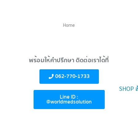
Home
พร้อมให้คำปรึกษา ติดต่อเราได้ที่
062-770-1733
SHOP สั่
Line ID :
@worldmedsolution