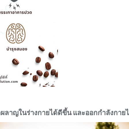
ยชน์ของกาแฟ ที่ไม่ใช่แค่ แก
าผลาญในร่างกายได้ดีขึ้น และออกกำลังกายไ