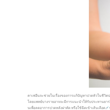
คาเฟอีนจะช่วยในเรื่องของการแก้ปัญหาปวดหัวในชีวิตป
โดยแพทย์บางรายอาจจะมีการแนะนำให้รับประทานยาร่วมกับ
นเพื่อลดอาการปวดหลังผ่าตัด หรือใช้ฉีดเข้าเส้นเลือด