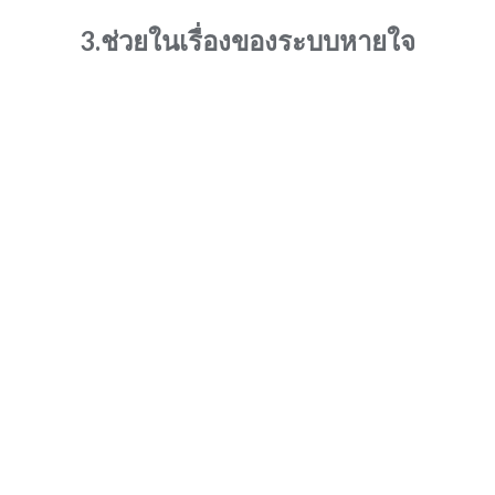
3.ช่วยในเรื่องของระบบหายใจ