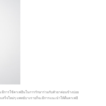
ะมีการใช้คาเฟอีนในการรักษาร่วมกับตัวยาค่อนข้างบ่อย
ดเสร็จใหม่ๆ แพทย์บางรายก็จะมีการแนะนำให้ดื่มคาเฟอี