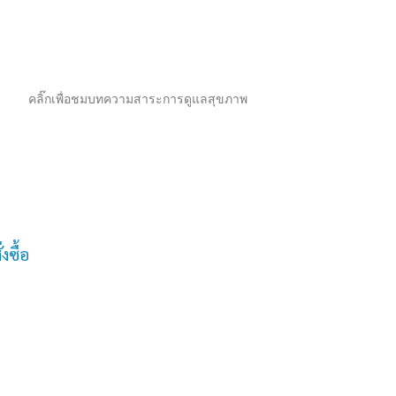
คลิ๊กเพื่อชมบทความสาระการดูแลสุขภาพ
งซื้อ