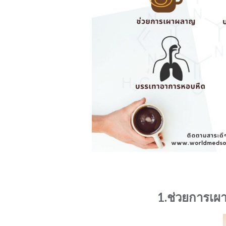
ประโ
1.ช่วยการเผ