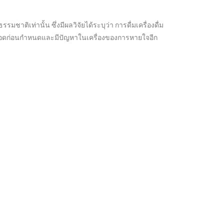
ิเท่านั้น ซึ่งมีผลวิจัยได้ระบุว่า การดื่มเครื่องดื่ม
ี่คลอดก่อนกำหนดและมีปัญหาในเครื่องของการหายใจอีก