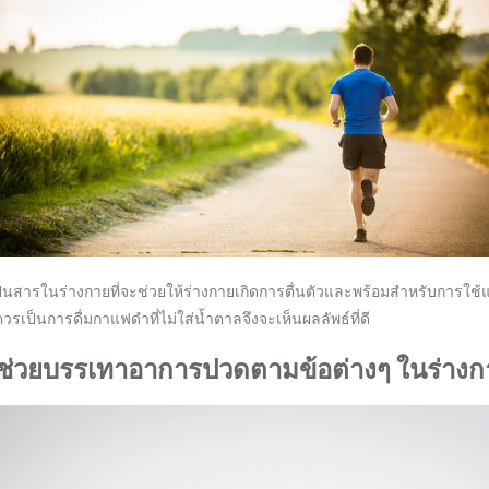
เป็นสารในร่างกายที่จะช่วยให้ร่างกายเกิดการตื่นตัวและพร้อมสำหรับการใช้
วรเป็นการดื่มกาแฟดำที่ไม่ใส่น้ำตาลจึงจะเห็นผลลัพธ์ที่ดี
.ช่วยบรรเทาอาการปวดตามข้อต่างๆ ในร่างก