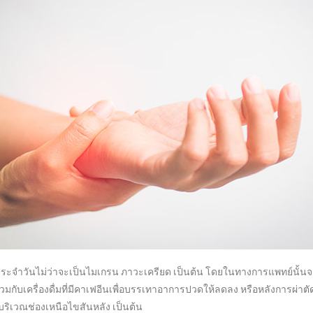
ระจำวันไม่ว่าจะเป็นไมเกรน ภาวะเครียด เป็นต้น โดยในทางการแพทย์นั้นจ
เครื่องดื่มที่มีคาเฟอีนเพื่อบรรเทาอาการปวดให้ลดลง หรือหลังการผ่าตั
บริเวณช่องเหนือไขสันหลัง เป็นต้น