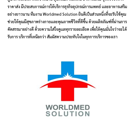
ราคาส่ง มีประสบการณ์การให้บริการธุรกิจอุปกรณ์การแพทย์ และอาหารเสริม
อย่างยาวนาน ทีมงาน Worldmed Solution ยินดีเป็นส่วนหนึ่งที่จะรับใช้คุณ
ช่วยให้คุณมีสุขภาพร่างกายและคุณภาพชีวิตที่ดีขึ้น ด้วยผลิตภัณฑ์ที่ผ่านการ
คัดสรรมาอย่างดี ด้่วยความใส่ใจดูเเลทุกรายละเอียด เพื่อให้คุณมั่นใจว่าจะได้
รับการ บริการที่เหนือกว่า สัมผัสความประทับใจในทุกการบริการของเรา