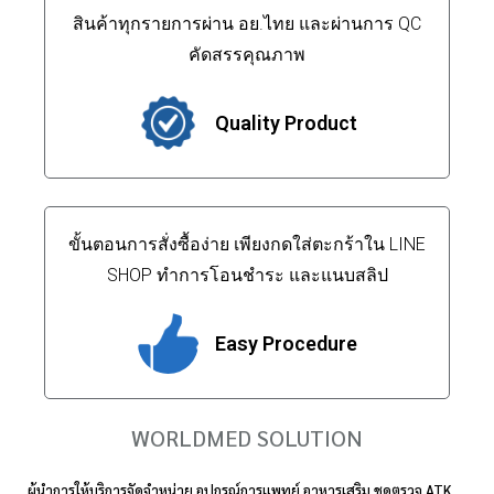
สินค้าทุกรายการผ่าน อย.ไทย และผ่านการ QC
คัดสรรคุณภาพ
Quality Product
ขั้นตอนการสั่งซื้อง่าย เพียงกดใส่ตะกร้าใน LINE
SHOP ทำการโอนชำระ และแนบสลิป
Easy Procedure
WORLDMED SOLUTION
ผู้นำการให้บริการจัดจำหน่าย อุปกรณ์การแพทย์ อาหารเสริม ชุดตรวจ ATK