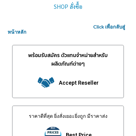
SHOP สั่งซื้อ
C
lick
เพื่อกลับสู่
หน้าหลัก
พร้อมรับสมัคร ตัวแทนจำหน่ายสำหรับ
ผลิตภัณฑ์ต่างๆ
Accept Reseller
ราคาดีที่สุด ยิ่งสั่งเยอะยิ่งถูก มีราคาส่ง
Best Price