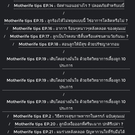
Motherife tips EP.14 : จัดท่านอนอย่างไร ? ปลอดภัยสำหรับเบบี๋
Motherife tips EP.15 : ลูกร้องไห้ไม่หยุดแบบนี้ ใช่อาการโคลิคหรือไม่ ?
Motherife tips EP.16 : อาการ ร้อนๆหนาวๆหลังคลอด ของคุณแม่
Motherife tips EP.17 : ลูกเป็นโรคสมาธิสั้นหรือแค่ซนตามวัยกันนะ ?
Motherife tips EP.18 : สอนลูกให้มีสุข ด้วยปรัชญาลากอม
Motherife tips EP.19 : เติบโตอย่างมั่นใจ ด้วยจิตวิทยาการเลี้ยงลูก 10
ประการ
Motherife tips EP.19 : เติบโตอย่างมั่นใจ ด้วยจิตวิทยาการเลี้ยงลูก 10
ประการ
Motherife tips EP.19 : เติบโตอย่างมั่นใจ ด้วยจิตวิทยาการเลี้ยงลูก 10
ประการ
Motherife tips EP.2 : วิธีตรวจสุขภาพทารกในครรภ์ ฉบับคุณแม่
Motherife tips EP.20 : ลูกมีเหงื่อออกที่ศรีษะมาก ปกติรึเปล่า ?
Motherife tips EP.21 : ผมร่วงหลังคลอด ปัญหากวนใจที่รับมือได้