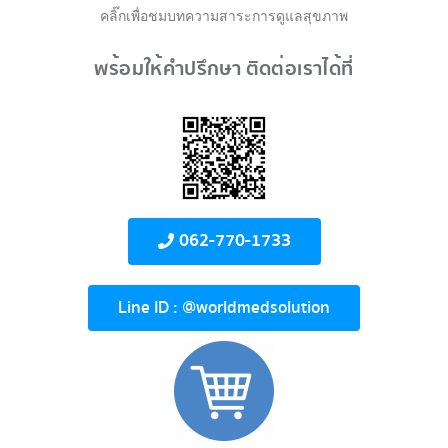
คลิ๊กเพื่อชมบทความสาระการดูแลสุขภาพ
พร้อมให้คำปรึกษา ติดต่อเราได้ที่
062-770-1733
Line ID : @worldmedsolution