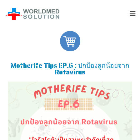
Motherife Tips EP.6 : ปกป้องลูกน้อยจาก
Rotavirus