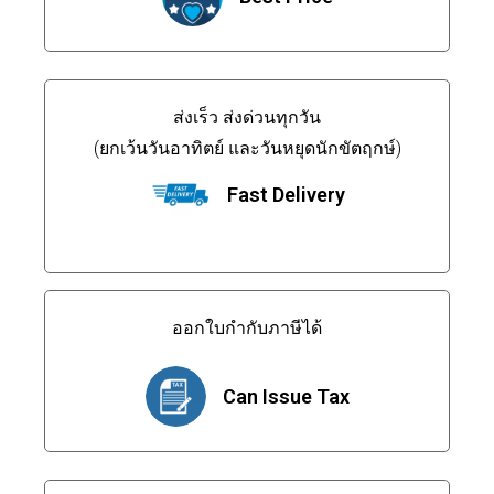
ส่งเร็ว ส่งด่วนทุกวัน
(ยกเว้นวันอาทิตย์ และวันหยุดนักขัตฤกษ์)
Fast Delivery
ออกใบกำกับภาษีได้
Can Issue Tax