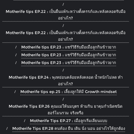
Motherife tips EP.22 : เป็นผื่นแพ้ระหว่างตั้งครรภ์และหลังคลอดรับมือ
อย่างไร?
Motherife tips EP.22 : เป็นผื่นแพ้ระหว่างตั้งครรภ์และหลังคลอดรับมือ
อย่างไร?
Motherife tips EP.23 : แชร์วิธีรับมือเมื่อลูกกินข้าวยาก
Motherife tips EP.23 : แชร์วิธีรับมือเมื่อลูกกินข้าวยาก
Motherife tips EP.23 : แชร์วิธีรับมือเมื่อลูกกินข้าวยาก
Motherife tips EP.24 : พุงหย่อนคล้อยหลังคลอด น้ำหนักไม่ลด ทำ
อย่างไร?
Motherife tips ep.25 : เลี้ยงลูกให้มี Growth mindset
Motherife Tips EP.26 คุณแม่ให้นมบุตร ห้ามกิน ยาคุมกำเนิดชนิด
ฮอร์โมนรวม จริงหรือ
Motherife Tips EP.27 : เมื่อลูกเริ่มเลียนแบบ
Motherife Tips EP.28 คนท้อง ยืน เดิน นั่ง นอน อย่างไรให้ถูกต้อง