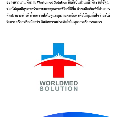
อย่างยาวนาน ทีมงาน Worldmed Solution ยินดีเป็นส่วนหนึ่งที่จะรับใช้คุณ
ช่วยให้คุณมีสุขภาพร่างกายและคุณภาพชีวิตที่ดีขึ้น ด้วยผลิตภัณฑ์ที่ผ่านการ
คัดสรรมาอย่างดี ด้่วยความใส่ใจดูเเลทุกรายละเอียด เพื่อให้คุณมั่นใจว่าจะได้
รับการ บริการที่เหนือกว่า สัมผัสความประทับใจในทุกการบริการของเรา