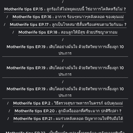
Motherife tips EP.15 : ลูกร้องไห้ไม่หยุดแบบนี้ ใช่อาการโคลิคหรือไม่ ?
Motherife tips EP.16 : อาการ ร้อนๆหนาวๆหลังคลอด ของคุณแม่
Motherife tips EP.17 : ลูกเป็นโรคสมาธิสั้นหรือแค่ซนตามวัยกันนะ ?
Motherife tips EP.18 : สอนลูกให้มีสุข ด้วยปรัชญาลากอม
Motherife tips EP.19 : เติบโตอย่างมั่นใจ ด้วยจิตวิทยาการเลี้ยงลูก 10
ประการ
Motherife tips EP.19 : เติบโตอย่างมั่นใจ ด้วยจิตวิทยาการเลี้ยงลูก 10
ประการ
Motherife tips EP.19 : เติบโตอย่างมั่นใจ ด้วยจิตวิทยาการเลี้ยงลูก 10
ประการ
Motherife tips EP.2 : วิธีตรวจสุขภาพทารกในครรภ์ ฉบับคุณแม่
Motherife tips EP.20 : ลูกมีเหงื่อออกที่ศรีษะมาก ปกติรึเปล่า ?
Motherife tips EP.21 : ผมร่วงหลังคลอด ปัญหากวนใจที่รับมือได้