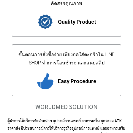
คัดสรรคุณภาพ
Quality Product
ขั้นตอนการสั่งซื้อง่าย เพียงกดใส่ตะกร้าใน LINE
SHOP ทำการโอนชำระ และแนบสลิป
Easy Procedure
WORLDMED SOLUTION
ผู้นำการให้บริการจัดจำหน่าย อุปกรณ์การแพทย์ อาหารเสริม ชุดตรวจ ATK
ราคาส่ง มีประสบการณ์การให้บริการธุรกิจอุปกรณ์การแพทย์ และอาหารเสริม