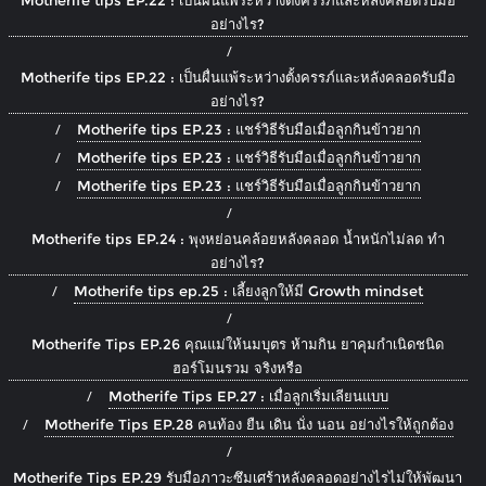
Motherife tips EP.22 : เป็นผื่นแพ้ระหว่างตั้งครรภ์และหลังคลอดรับมือ
อย่างไร?
Motherife tips EP.22 : เป็นผื่นแพ้ระหว่างตั้งครรภ์และหลังคลอดรับมือ
อย่างไร?
Motherife tips EP.23 : แชร์วิธีรับมือเมื่อลูกกินข้าวยาก
Motherife tips EP.23 : แชร์วิธีรับมือเมื่อลูกกินข้าวยาก
Motherife tips EP.23 : แชร์วิธีรับมือเมื่อลูกกินข้าวยาก
Motherife tips EP.24 : พุงหย่อนคล้อยหลังคลอด น้ำหนักไม่ลด ทำ
อย่างไร?
Motherife tips ep.25 : เลี้ยงลูกให้มี Growth mindset
Motherife Tips EP.26 คุณแม่ให้นมบุตร ห้ามกิน ยาคุมกำเนิดชนิด
ฮอร์โมนรวม จริงหรือ
Motherife Tips EP.27 : เมื่อลูกเริ่มเลียนแบบ
Motherife Tips EP.28 คนท้อง ยืน เดิน นั่ง นอน อย่างไรให้ถูกต้อง
Motherife Tips EP.29 รับมือภาวะซึมเศร้าหลังคลอดอย่างไรไม่ให้พัฒนา