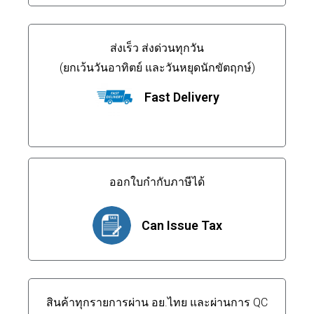
ส่งเร็ว ส่งด่วนทุกวัน
(ยกเว้นวันอาทิตย์ และวันหยุดนักขัตฤกษ์)
Fast Delivery
ออกใบกำกับภาษีได้
Can Issue Tax
สินค้าทุกรายการผ่าน อย.ไทย และผ่านการ QC