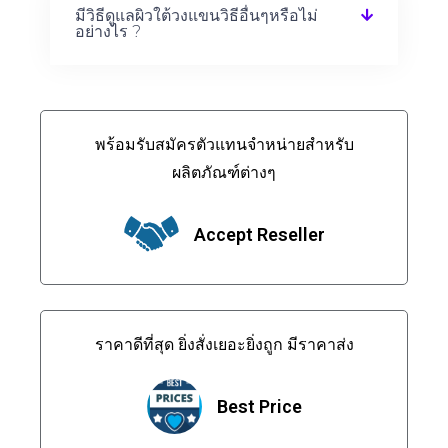
มีวิธีดูแลผิวใต้วงแขนวิธีอื่นๆหรือไม่
อย่างไร ?
พร้อมรับสมัครตัวแทนจำหน่ายสำหรับ
ผลิตภัณฑ์ต่างๆ
Accept Reseller
ราคาดีที่สุด ยิ่งสั่งเยอะยิ่งถูก มีราคาส่ง
Best Price