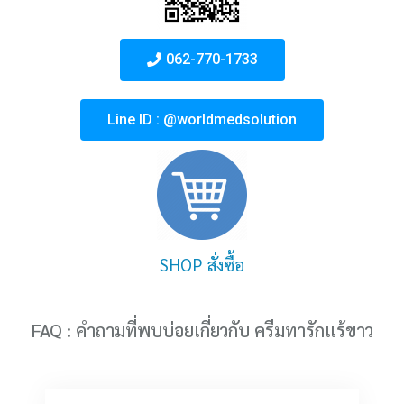
062-770-1733
Line ID : @worldmedsolution
SHOP สั่งซื้อ
FAQ : คำถามที่พบบ่อยเกี่ยวกับ ครีมทารักแร้ขาว